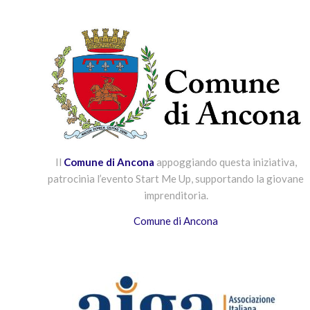
Il
Comune di Ancona
appoggiando questa iniziativa,
patrocinia l’evento Start Me Up, supportando la giovane
imprenditoria.
Comune di Ancona