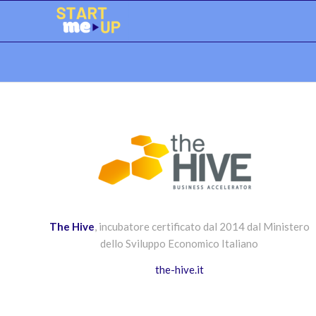
The Hive
, incubatore certificato dal 2014 dal Ministero
dello Sviluppo Economico Italiano
the-hive.it