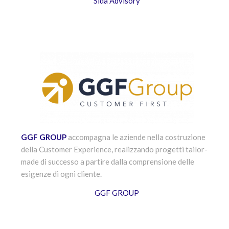
Sida Advisory
GGF GROUP
accompagna le aziende nella costruzione
della Customer Experience, realizzando progetti tailor-
made di successo a partire dalla comprensione delle
esigenze di ogni cliente.
GGF GROUP