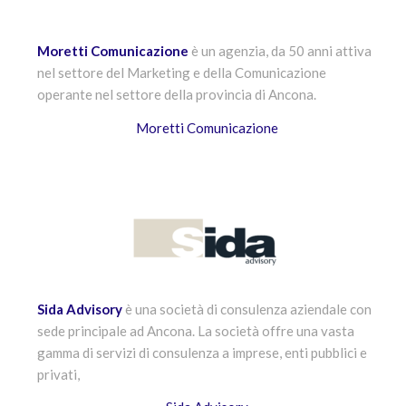
Moretti Comunicazione
è un agenzia, da 50 anni attiva
nel settore del Marketing e della Comunicazione
operante nel settore della provincia di Ancona.
Moretti Comunicazione
Sida Advisory
è una società di consulenza aziendale con
sede principale ad Ancona. La società offre una vasta
gamma di servizi di consulenza a imprese, enti pubblici e
privati,