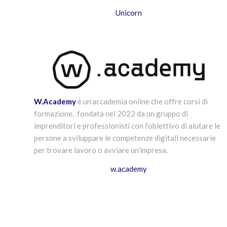
Unicorn
W.Academy
è un’accademia online che offre corsi di
formazione, fondata nel 2022 da un gruppo di
imprenditori e professionisti con l’obiettivo di aiutare le
persone a sviluppare le competenze digitali necessarie
per trovare lavoro o avviare un’impresa.
w.academy