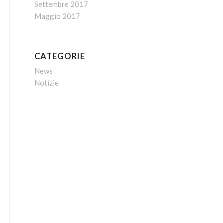
Settembre 2017
Maggio 2017
CATEGORIE
News
Notizie