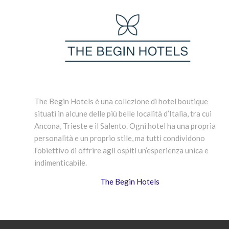
The Begin Hotels è una collezione di hotel boutique
situati in alcune delle più belle località d’Italia, tra cui
Ancona, Trieste e il Salento. Ogni hotel ha una propria
personalità e un proprio stile, ma tutti condividono
l’obiettivo di offrire agli ospiti un’esperienza unica e
indimenticabile.
The Begin Hotels