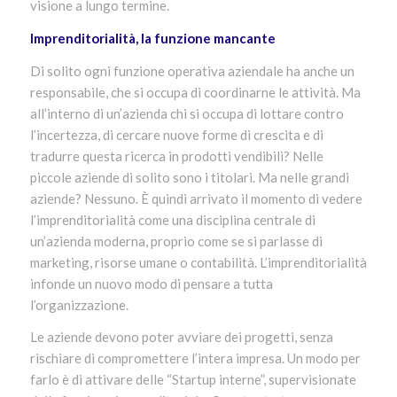
visione a lungo termine.
Imprenditorialità, la funzione mancante
Di solito ogni funzione operativa aziendale ha anche un
responsabile, che si occupa di coordinarne le attività. Ma
all’interno di un’azienda chi si occupa di lottare contro
l’incertezza, di cercare nuove forme di crescita e di
tradurre questa ricerca in prodotti vendibili? Nelle
piccole aziende di solito sono i titolari. Ma nelle grandi
aziende? Nessuno. È quindi arrivato il momento di vedere
l’imprenditorialità come una disciplina centrale di
un’azienda moderna, proprio come se si parlasse di
marketing, risorse umane o contabilità. L’imprenditorialità
infonde un nuovo modo di pensare a tutta
l’organizzazione.
Le aziende devono poter avviare dei progetti, senza
rischiare di compromettere l’intera impresa. Un modo per
farlo è di attivare delle “Startup interne”, supervisionate