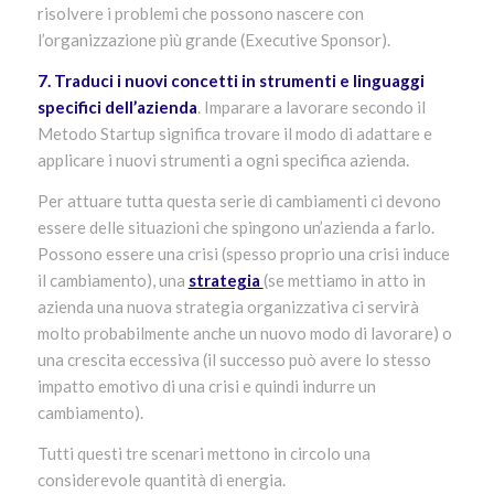
risolvere i problemi che possono nascere con
l’organizzazione più grande (Executive Sponsor).
7. Traduci i nuovi concetti in strumenti e linguaggi
specifici dell’azienda
. Imparare a lavorare secondo il
Metodo Startup significa trovare il modo di adattare e
applicare i nuovi strumenti a ogni specifica azienda.
Per attuare tutta questa serie di cambiamenti ci devono
essere delle situazioni che spingono un’azienda a farlo.
Possono essere una crisi (spesso proprio una crisi induce
il cambiamento), una
strategia
(se mettiamo in atto in
azienda una nuova strategia organizzativa ci servirà
molto probabilmente anche un nuovo modo di lavorare) o
una crescita eccessiva (il successo può avere lo stesso
impatto emotivo di una crisi e quindi indurre un
cambiamento).
Tutti questi tre scenari mettono in circolo una
considerevole quantità di energia.