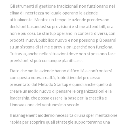
Gli strumenti di gestione tradizionali non funzionano nel
clima di incertezza nel quale operano le aziende
attualmente. Mentre un tempo le aziende prendevano
decisioni basandosi su previsioni e stime attendibili, ora
non è più così. Le startup operano in contesti diversi, con
prodotti nuovi, pubblico nuovo e non possono più basarsi
su un sistema di stime e previsioni, perché non funziona.
Tuttavia, anche nelle situazioni dove non si possono fare
previsioni, si può comunque pianificare.
Dato che molte aziende hanno difficoltà a confrontarsi
con questa nuova realtà, l’obiettivo del processo
presentato dal Metodo Startup è quindi anche quello di
creare un modo nuovo di pensare le organizzazioni e la
leadership, che possa essere la base per la crescita e
l’innovazione del ventunesimo secolo.
Il management moderno necessita di una sperimentazione
rapida per scoprire quali strategie supporteranno una