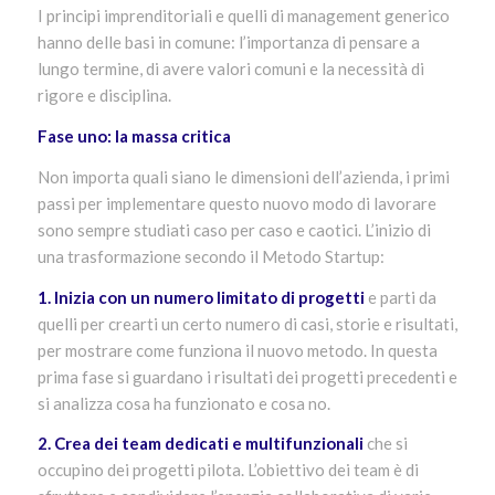
I principi imprenditoriali e quelli di management generico
hanno delle basi in comune: l’importanza di pensare a
lungo termine, di avere valori comuni e la necessità di
rigore e disciplina.
Fase uno: la massa critica
Non importa quali siano le dimensioni dell’azienda, i primi
passi per implementare questo nuovo modo di lavorare
sono sempre studiati caso per caso e caotici. L’inizio di
una trasformazione secondo il Metodo Startup:
1. Inizia con un numero limitato di progetti
e parti da
quelli per crearti un certo numero di casi, storie e risultati,
per mostrare come funziona il nuovo metodo. In questa
prima fase si guardano i risultati dei progetti precedenti e
si analizza cosa ha funzionato e cosa no.
2. Crea dei team dedicati e multifunzionali
che si
occupino dei progetti pilota. L’obiettivo dei team è di