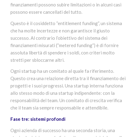
finanziamenti possono subire limitazioni o in alcuni casi
possono essere cancellati del tutto.
Questo è il cosiddetto “entitlement funding”, un sistema
che ha molte incertezze e non garantisce il giusto
successo. Al contrario l’obiettivo del sistema dei
finanziamenti misurati (“metered funding”) è di fornire
assoluta libertà di spendere i soldi, con criteri molto
stretti per sbloccarne altri.
Ogni startup ha un comitato al quale fa riferimento.
Questo crea una relazione diretta tra il finanziamento dei
progetti e i suoi progressi. Una startup interna funziona
allo stesso modo di una startup indipendente: con la
responsabilità del team. Un comitato di crescita verifica
che il team sia sempre responsabile e attendibile.
Fase tre: sistemi profondi
Ogni azienda di successo ha una seconda storia, una