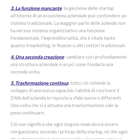
3. La funzione mancante
: la gestione delle startup
all’interno di un ecosistema aziendale può confondere un
sistema tradizionale. La maggior parte delle aziende non
ha nel suo sistema organizzativo una funzione
fondamentale, l’imprenditorialità, che è vitale tanto
quanto il marketing, le finanze o altri settori tradizionali.
4. Una seconda creazione
: cambiare così profondamente
una struttura aziendale è un po’ come fondarla una
seconda volta.
5. Trasformazione continua
: tutto ciò richiede lo
sviluppo di una nuova capacità: l’abilità di riscrivere il
DNA dell’azienda in risposta a sfide nuove e differenti.
Una volta che si è attuata una trasformazione vale la
pena continuare.
Ciò non significa che ogni singolo team dovrà essere
riorganizzato secondo i principi della startup, né che ogni