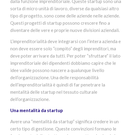
dalla funzione imprenditoriale. Queste startup sono una
sorta di micro unità di lavoro, diverse da qualsiasi altro
tipo di progetto, sono come delle aziende nelle aziende.
Questi progetti di startup possono crescere fino a
diventare delle vere e proprie nuove divisioni aziendali.
L’imprenditorialità deve integrarsi con l’intera azienda e
non deve essere solo “compito” degli imprenditori, ma
deve poter arrivare da tutti. Per poter “sfruttare” il lato
imprenditoriale dei dipendenti dobbiamo capire che le
idee valide possono nascere a qualunque livello
dell’organizzazione. Una delle responsabilità
dell’imprenditorialità è quindi di far penetrare la
mentalità delle startup nel tessuto culturale
dell’organizzazione.
Una mentalità da startup
Avere una “mentalità da startup” significa credere in un
certo tipo di gestione. Queste convinzioni formano le