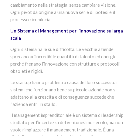
cambiamento nella strategia, senza cambiare visione.
Ogni pivot dà origine a una nuova serie di ipotesi e il
processo ricomincia.
Un Sistema di Management per l’innovazione su larga
scala
Ogni sistema ha le sue difficoltà. Le vecchie aziende
sprecano un’incredibile quantità di talento ed energie
perché frenano l’innovazione con strutture e protocolli
obsoleti e rigidi.
Le startup hanno problemi a causa del loro successo: i
sistemi che funzionano bene su piccole aziende non si
adattano alla crescita e di conseguenza succede che
l’azienda entri in stallo.
Il management imprenditoriale è un sistema di leadership
studiato per l’incertezza del ventunesimo secolo, ma non
vuole rimpiazzare il management tradizionale. È una