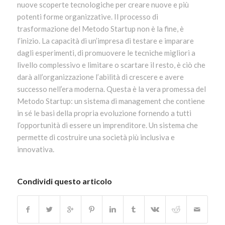
nuove scoperte tecnologiche per creare nuove e più
potenti forme organizzative. Il processo di
trasformazione del Metodo Startup non è la fine, è
l’inizio. La capacità di un’impresa di testare e imparare
dagli esperimenti, di promuovere le tecniche migliori a
livello complessivo e limitare o scartare il resto, è ciò che
darà all’organizzazione l’abilità di crescere e avere
successo nell’era moderna. Questa è la vera promessa del
Metodo Startup: un sistema di management che contiene
in sé le basi della propria evoluzione fornendo a tutti
l’opportunità di essere un imprenditore. Un sistema che
permette di costruire una società più inclusiva e
innovativa.
Condividi questo articolo