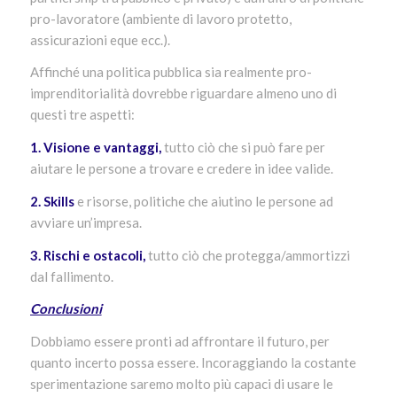
pro-lavoratore (ambiente di lavoro protetto,
assicurazioni eque ecc.).
Affinché una politica pubblica sia realmente pro-
imprenditorialità dovrebbe riguardare almeno uno di
questi tre aspetti:
1. Visione e vantaggi,
tutto ciò che si può fare per
aiutare le persone a trovare e credere in idee valide.
2. Skills
e risorse, politiche che aiutino le persone ad
avviare un’impresa.
3. Rischi e ostacoli,
tutto ciò che protegga/ammortizzi
dal fallimento.
Conclusioni
Dobbiamo essere pronti ad affrontare il futuro, per
quanto incerto possa essere. Incoraggiando la costante
sperimentazione saremo molto più capaci di usare le