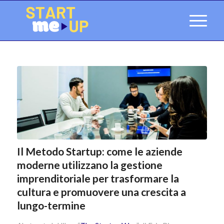
Il Metodo Startup: come le aziende
moderne utilizzano la gestione
imprenditoriale per trasformare la
cultura e promuovere una crescita a
lungo-termine