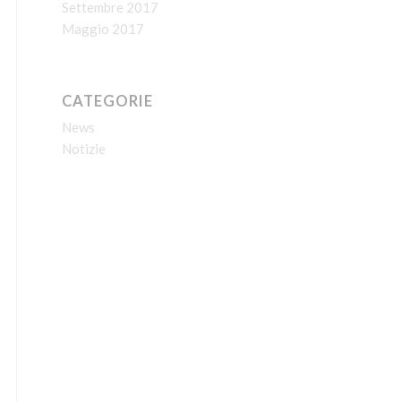
Settembre 2017
Maggio 2017
CATEGORIE
News
Notizie